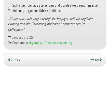
Im Schreiben der ausstellenden und bundesweit renommierten
Fortbildungsagentur
fobizz
heißt es
„Diese Auszeichnung würdigt Ihr Engagement für digitale
Bildung und die Förderung digitaler Kompetenzen im
Kollegium.“
Januar 20, 2026
Gepostet in
Allgemein
,
IT Technik Verwaltung
Zurück
Weiter