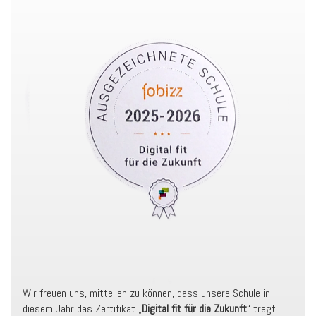
Wir freuen uns, mitteilen zu können, dass unsere Schule in
diesem Jahr das Zertifikat „
Digital fit für die Zukunft
“ trägt.