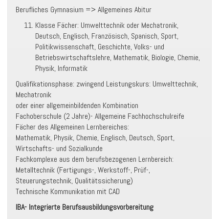
Berufliches Gymnasium => Allgemeines Abitur
Klasse Fächer: Umwelttechnik oder Mechatronik,
Deutsch, Englisch, Französisch, Spanisch, Sport,
Politikwissenschaft, Geschichte, Volks- und
Betriebswirtschaftslehre, Mathematik, Biologie, Chemie,
Physik, Informatik
Qualifikationsphase: zwingend Leistungskurs: Umwelttechnik,
Mechatronik
oder einer allgemeinbildenden Kombination
Fachoberschule (2 Jahre)- Allgemeine Fachhochschulreife
Fächer des Allgemeinen Lernbereiches:
Mathematik, Physik, Chemie, Englisch, Deutsch, Sport,
Wirtschafts- und Sozialkunde
Fachkomplexe aus dem berufsbezogenen Lernbereich:
Metalltechnik (Fertigungs-, Werkstoff-, Prüf-,
Steuerungstechnik, Qualitätssicherung)
Technische Kommunikation mit CAD
IBA- Integrierte Berufsausbildungsvorbereitung