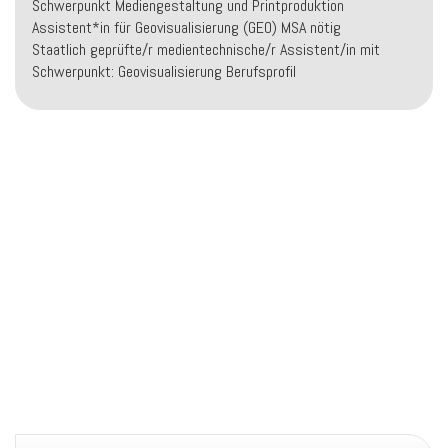
Schwerpunkt Mediengestaltung und Printproduktion
Assistent*in für Geovisualisierung (GEO) MSA nötig
Staatlich geprüfte/r medientechnische/r Assistent/in mit
Schwerpunkt: Geovisualisierung Berufsprofil