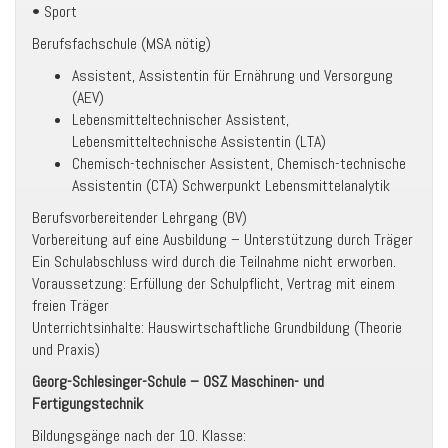
• Sport
Berufsfachschule (MSA nötig)
Assistent, Assistentin für Ernährung und Versorgung
(AEV)
Lebensmitteltechnischer Assistent,
Lebensmitteltechnische Assistentin (LTA)
Chemisch-technischer Assistent, Chemisch-technische
Assistentin (CTA) Schwerpunkt Lebensmittelanalytik
Berufsvorbereitender Lehrgang (BV)
Vorbereitung auf eine Ausbildung – Unterstützung durch Träger
Ein Schulabschluss wird durch die Teilnahme nicht erworben.
Voraussetzung: Erfüllung der Schulpflicht, Vertrag mit einem
freien Träger
Unterrichtsinhalte: Hauswirtschaftliche Grundbildung (Theorie
und Praxis)
Georg-Schlesinger-Schule – OSZ Maschinen- und
Fertigungstechnik
Bildungsgänge nach der 10. Klasse: