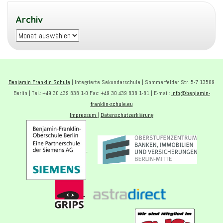
Archiv
Archiv
Benjamin Franklin Schule
| Integrierte Sekundarschule | Sommerfelder Str. 5-7 13509
Berlin | Tel.: +49 30 439 838 1-0 Fax: +49 30 439 838 1-81 | E-mail:
info@benjamin-
franklin-schule.eu
Impressum
|
Datenschutzerklärung